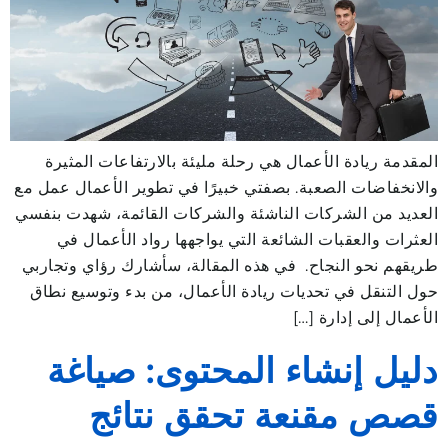
المقدمة ريادة الأعمال هي رحلة مليئة بالارتفاعات المثيرة
والانخفاضات الصعبة. بصفتي خبيرًا في تطوير الأعمال عمل مع
العديد من الشركات الناشئة والشركات القائمة، شهدت بنفسي
العثرات والعقبات الشائعة التي يواجهها رواد الأعمال في
طريقهم نحو النجاح. في هذه المقالة، سأشارك رؤاي وتجاربي
حول التنقل في تحديات ريادة الأعمال، من بدء وتوسيع نطاق
الأعمال إلى إدارة […]
دليل إنشاء المحتوى: صياغة
قصص مقنعة تحقق نتائج