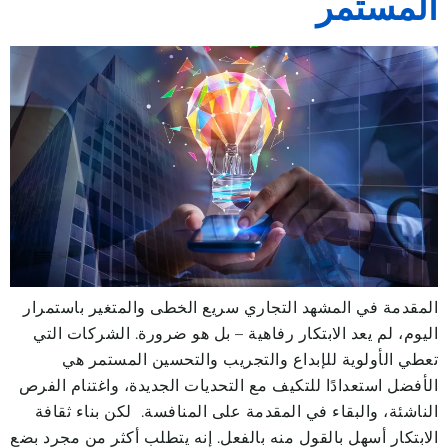
المستمر
المقدمة في المشهد التجاري سريع الخطى والمتغير باستمرار
اليوم، لم يعد الابتكار رفاهية – بل هو ضرورة. الشركات التي
تعطي الأولوية للإبداع والتجريب والتحسين المستمر هي
الأفضل استعدادًا للتكيف مع التحديات الجديدة، واغتنام الفرص
الناشئة، والبقاء في المقدمة على المنافسة. لكن بناء ثقافة
الابتكار أسهل بالقول منه بالفعل. إنه يتطلب أكثر من مجرد بضع