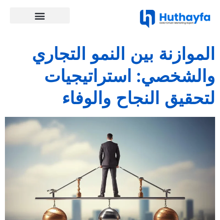
الموازنة بين النمو التجاري
والشخصي: استراتيجيات
لتحقيق النجاح والوفاء