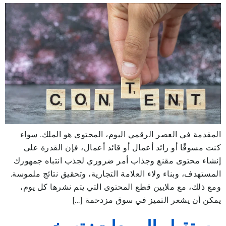
المقدمة في العصر الرقمي اليوم، المحتوى هو الملك. سواء
كنت مسوقًا أو رائد أعمال أو قائد أعمال، فإن القدرة على
إنشاء محتوى مقنع وجذاب أمر ضروري لجذب انتباه جمهورك
المستهدف، وبناء ولاء العلامة التجارية، وتحقيق نتائج ملموسة.
ومع ذلك، مع ملايين قطع المحتوى التي يتم نشرها كل يوم،
يمكن أن يشعر التميز في سوق مزدحمة […]