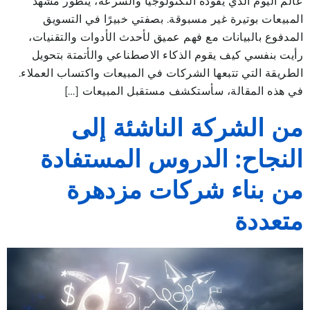
عالم اليوم الذي يقوده التكنولوجيا والسرعة، يتطور مشهد
المبيعات بوتيرة غير مسبوقة. بصفتي خبيرًا في التسويق
المدفوع بالبيانات مع فهم عميق لأحدث الأدوات والتقنيات،
رأيت بنفسي كيف يقوم الذكاء الاصطناعي والأتمتة بتحويل
الطريقة التي تتبعها الشركات في المبيعات واكتساب العملاء.
في هذه المقالة، سأستكشف مستقبل المبيعات […]
من الشركة الناشئة إلى
النجاح: الدروس المستفادة
من بناء شركات مزدهرة
متعددة