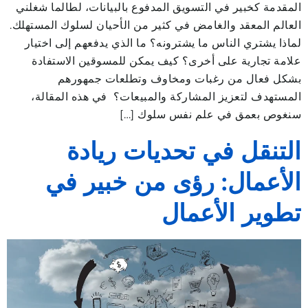
المقدمة كخبير في التسويق المدفوع بالبيانات، لطالما شغلني
العالم المعقد والغامض في كثير من الأحيان لسلوك المستهلك.
لماذا يشتري الناس ما يشترونه؟ ما الذي يدفعهم إلى اختيار
علامة تجارية على أخرى؟ كيف يمكن للمسوقين الاستفادة
بشكل فعال من رغبات ومخاوف وتطلعات جمهورهم
المستهدف لتعزيز المشاركة والمبيعات؟ في هذه المقالة،
سنغوص بعمق في علم نفس سلوك […]
التنقل في تحديات ريادة
الأعمال: رؤى من خبير في
تطوير الأعمال