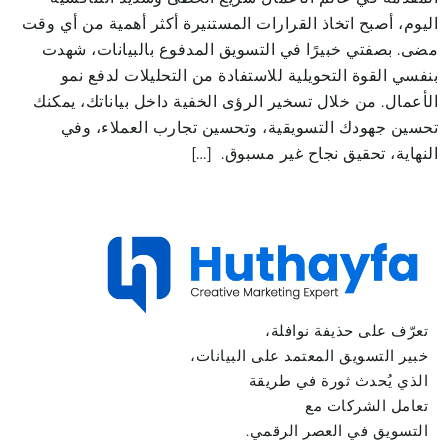
اليوم، أصبح اتخاذ القرارات المستنيرة أكثر أهمية من أي وقت
مضى. بصفتي خبيرًا في التسويق المدفوع بالبيانات، شهدت
بنفسي القوة التحويلية للاستفادة من التحليلات لدفع نمو
الأعمال. من خلال تسخير الرؤى الخفية داخل بياناتك، يمكنك
تحسين جهودك التسويقية، وتحسين تجارب العملاء، وفي
النهاية، تحقيق نجاح غير مسبوق. […]
تعرّف على حذيفة نوافلة،
خبير التسويق المعتمد على البيانات،
الذي يُحدث ثورة في طريقة
تعامل الشركات مع
التسويق في العصر الرقمي.