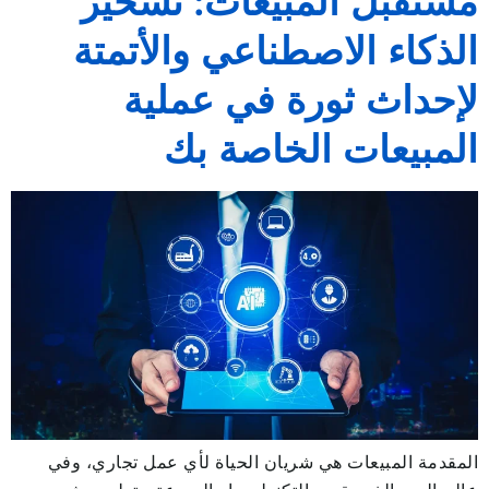
مستقبل المبيعات: تسخير
الذكاء الاصطناعي والأتمتة
لإحداث ثورة في عملية
المبيعات الخاصة بك
المقدمة المبيعات هي شريان الحياة لأي عمل تجاري، وفي