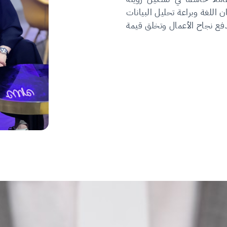
 اللغة وبراعة تحليل البيانات
دفع نجاح الأعمال وتخلق قيمة