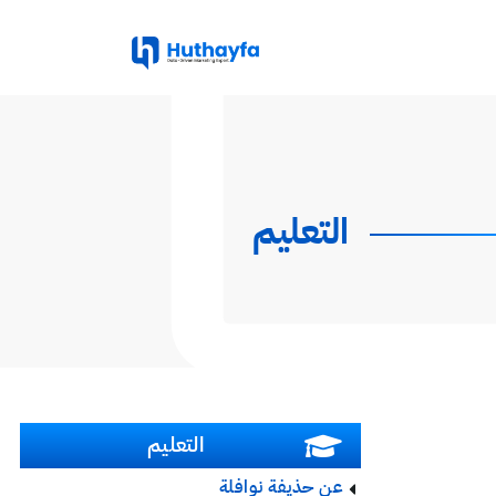
التعليم
التعليم
عن حذيفة نوافلة