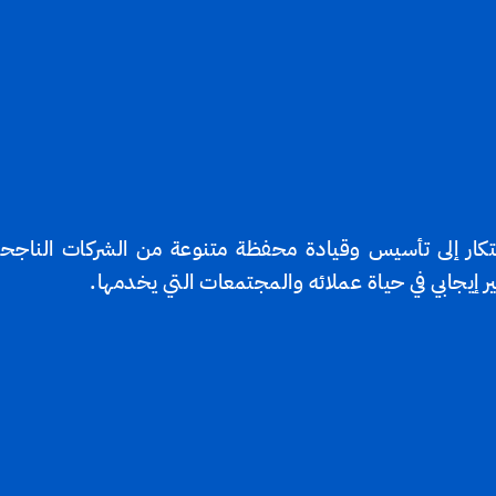
لابتكار إلى تأسيس وقيادة محفظة متنوعة من الشركات الناج
ر إيجابي في حياة عملائه والمجتمعات التي يخدمها.