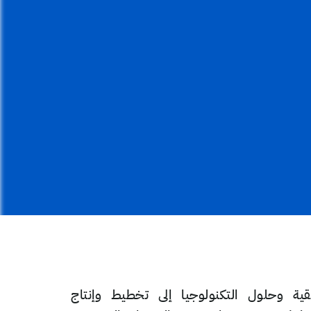
ية وحلول التكنولوجيا إلى تخطيط وإنتاج