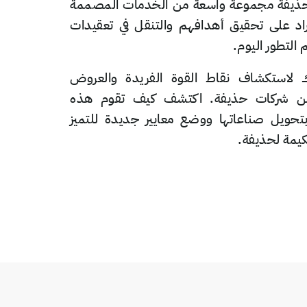
 حذيفة مجموعة واسعة من الخدمات المصممة
اد على تحقيق أهدافهم والتنقل في تعقيدات
التطور اليوم.
لاستكشاف نقاط القوة الفريدة والعروض
 من شركات حذيفة. اكتشف كيف تقوم هذه
تحويل صناعاتها ووضع معايير جديدة للتميز
حكيمة لحذيفة.