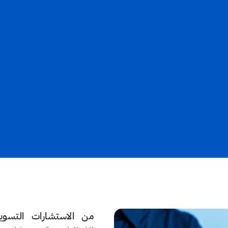
من الاستشارات التسويق