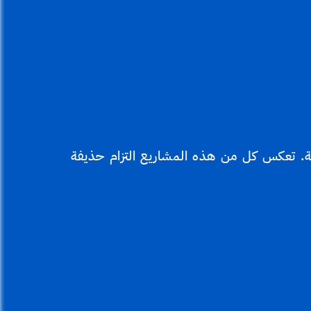
حة. تعكس كل من هذه المشاريع التزام حذيفة