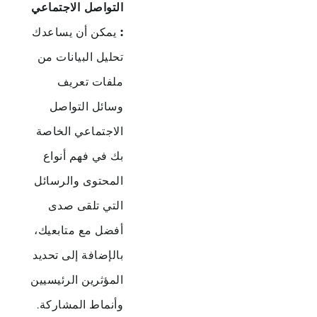
التواصل
الاجتماعي
:
يمكن
أن
يساعدك
تحليل
البيانات
من
ملفات
تعريف
وسائل
التواصل
الاجتماعي
الخاصة
بك
في
فهم
أنواع
المحتوى
والرسائل
التي
تلقى
صدى
أفضل
مع
متابعيك،
بالإضافة
إلى
تحديد
المؤثرين
الرئيسيين
وأنماط
المشاركة
.