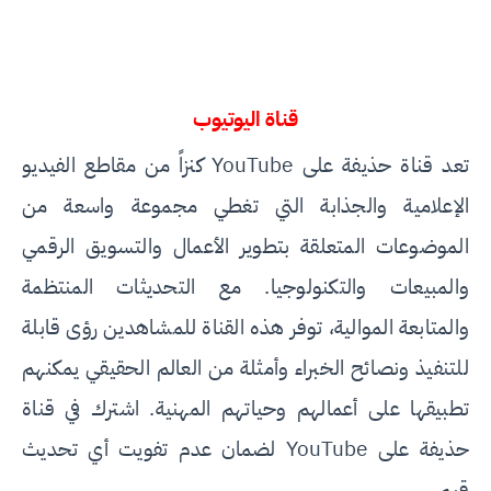
قناة اليوتيوب
تعد قناة حذيفة على YouTube كنزاً من مقاطع الفيديو
الإعلامية والجذابة التي تغطي مجموعة واسعة من
الموضوعات المتعلقة بتطوير الأعمال والتسويق الرقمي
والمبيعات والتكنولوجيا. مع التحديثات المنتظمة
والمتابعة الموالية، توفر هذه القناة للمشاهدين رؤى قابلة
للتنفيذ ونصائح الخبراء وأمثلة من العالم الحقيقي يمكنهم
تطبيقها على أعمالهم وحياتهم المهنية. اشترك في قناة
حذيفة على YouTube لضمان عدم تفويت أي تحديث
قيم.