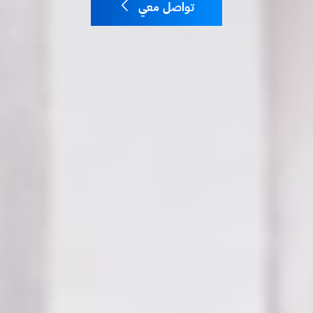
تواصل معي