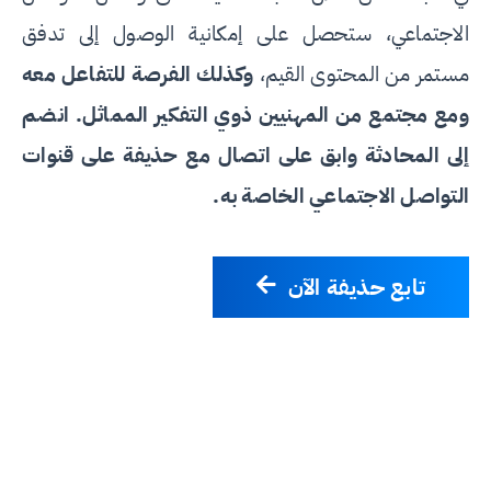
الاجتماعي، ستحصل على إمكانية الوصول إلى تدفق
مستمر من المحتوى القيم،
وكذلك الفرصة للتفاعل معه
ومع مجتمع من المهنيين ذوي التفكير المماثل. انضم
إلى المحادثة وابق على اتصال مع حذيفة على قنوات
التواصل الاجتماعي الخاصة به.
تابع حذيفة الآن