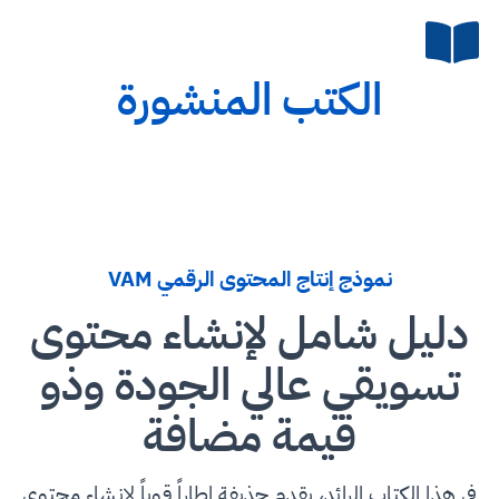
الكتب المنشورة
نموذج إنتاج المحتوى الرقمي VAM
دليل شامل لإنشاء محتوى
تسويقي عالي الجودة وذو
قيمة مضافة
في هذا الكتاب الرائد، يقدم حذيفة إطاراً قوياً لإنشاء محتوى