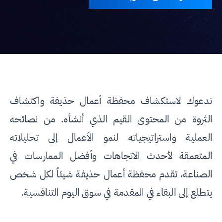
ندعوك لاستكشاف محفظة أعمال حذيفة واكتشاف
الثروة من المحتوى القيم الذي أنشأه. من نصائحه
العملية واستراتيجياته لنمو الأعمال إلى تحليلاته
المتعمقة لأحدث الاتجاهات وأفضل الممارسات في
الصناعة، تقدم محفظة أعمال حذيفة شيئاً لكل شخص
يتطلع إلى البقاء في المقدمة في سوق اليوم التنافسية.