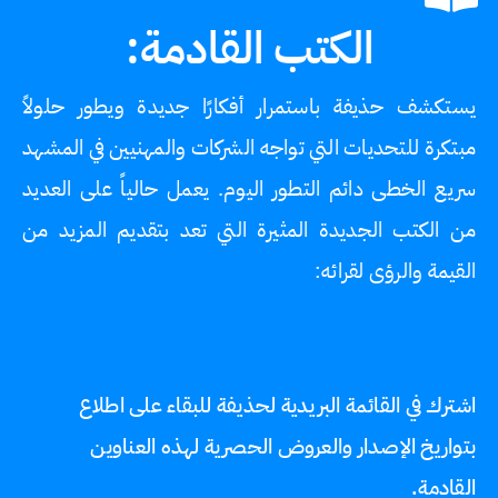
الكتب القادمة:
يستكشف حذيفة باستمرار أفكارًا جديدة ويطور حلولاً
مبتكرة للتحديات التي تواجه الشركات والمهنيين في المشهد
سريع الخطى دائم التطور اليوم. يعمل حالياً على العديد
من الكتب الجديدة المثيرة التي تعد بتقديم المزيد من
القيمة والرؤى لقرائه:
اشترك في القائمة البريدية لحذيفة للبقاء على اطلاع
بتواريخ الإصدار والعروض الحصرية لهذه العناوين
القادمة.