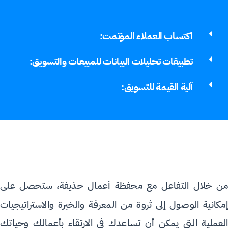
اكتساب العملاء المؤتمت:
تطبيقات تحليلات البيانات للمبيعات والتسويق:
آلية القيمة للتسويق:
من خلال التفاعل مع محفظة أعمال حذيفة، ستحصل على
إمكانية الوصول إلى ثروة من المعرفة والخبرة والاستراتيجيات
العملية التي يمكن أن تساعدك في الارتقاء بأعمالك وحياتك